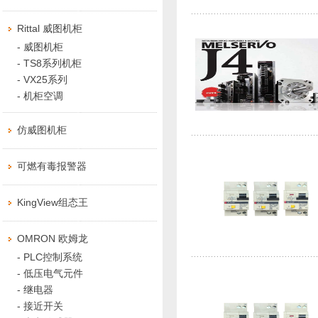
Rittal 威图机柜
-
威图机柜
-
TS8系列机柜
-
VX25系列
-
机柜空调
仿威图机柜
可燃有毒报警器
KingView组态王
OMRON 欧姆龙
-
PLC控制系统
-
低压电气元件
-
继电器
-
接近开关