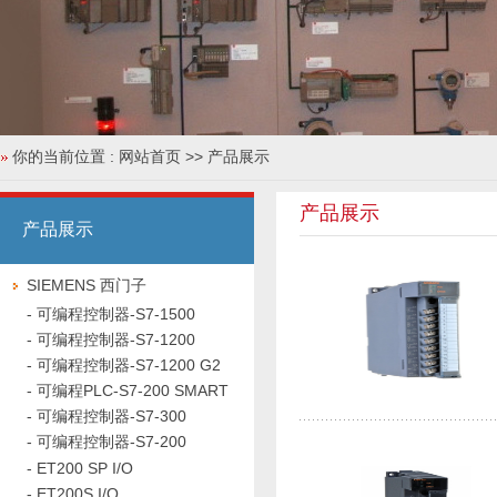
你的当前位置 :
网站首页
>> 产品展示
产品展示
产品展示
SIEMENS 西门子
-
可编程控制器-S7-1500
-
可编程控制器-S7-1200
-
可编程控制器-S7-1200 G2
-
可编程PLC-S7-200 SMART
-
可编程控制器-S7-300
-
可编程控制器-S7-200
-
ET200 SP I/O
-
ET200S I/O