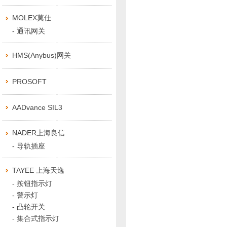
MOLEX莫仕
-
通讯网关
HMS(Anybus)网关
PROSOFT
AADvance SIL3
NADER上海良信
-
导轨插座
TAYEE 上海天逸
-
按钮指示灯
-
警示灯
-
凸轮开关
-
集合式指示灯