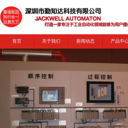
首页
关于我们
新闻动态
产品中