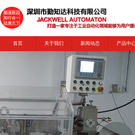
首页
关于我们
新闻动态
产品中