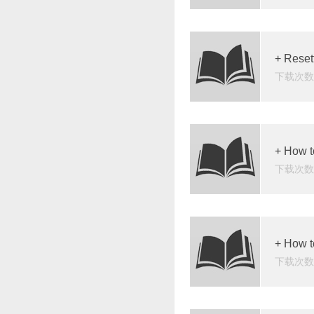
+ Resett
下载次数：
+ How 
下载次数：
+ How t
下载次数：