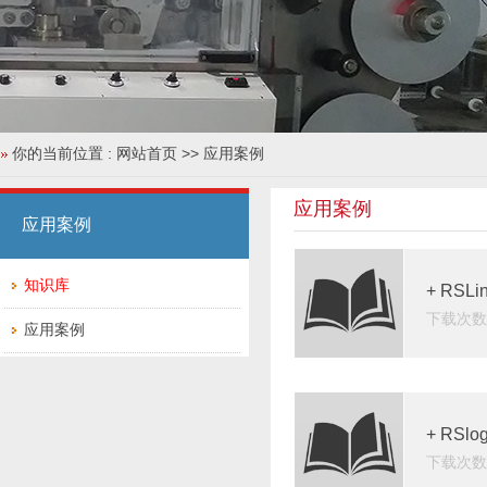
你的当前位置 :
网站首页
>> 应用案例
应用案例
应用案例
知识库
+ RSL
下载次数：
应用案例
+ RSl
下载次数：