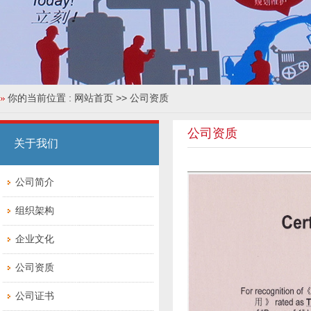
你的当前位置 :
网站首页
>> 公司资质
公司资质
关于我们
公司简介
组织架构
企业文化
公司资质
公司证书