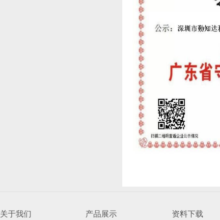
关于我们
产品展示
资料下载