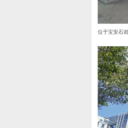
位于宝安石