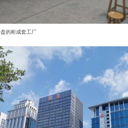
岩盘的柜成套工厂