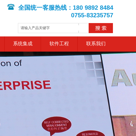
全国统一客服热线：180 9892 8484
0755-83235757
系统集成
软件工程
联系我们