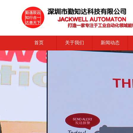
首页
关于我们
新闻动态