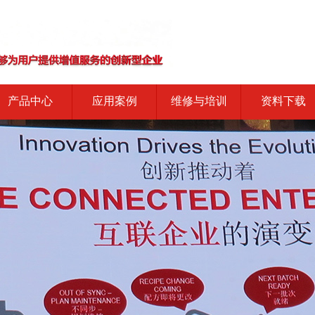
产品中心
应用案例
维修与培训
资料下载