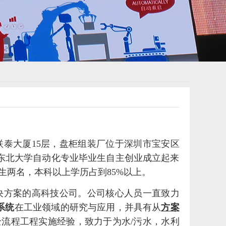
泰大厦15层，盘柜组装厂位于深圳市宝安区
由东北大学自动化专业毕业生自主创业成立起来
生两名，本科以上学历占到85%以上。
方案的高科技公司。公司核心人员一直致力
制系统
在工业领域的研究与应用，并具有从
方案
全流程工程实施经验，致力于为水/污水，水利