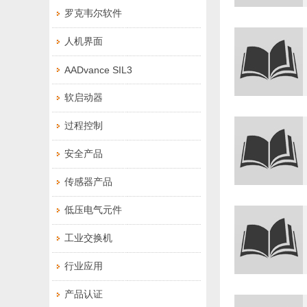
罗克韦尔软件
人机界面
AADvance SIL3
软启动器
过程控制
安全产品
传感器产品
低压电气元件
工业交换机
行业应用
产品认证