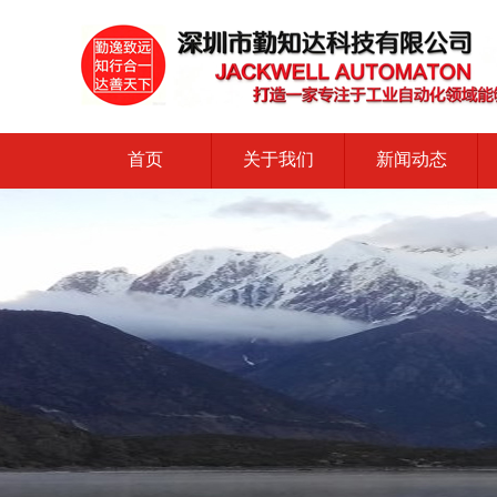
首页
关于我们
新闻动态