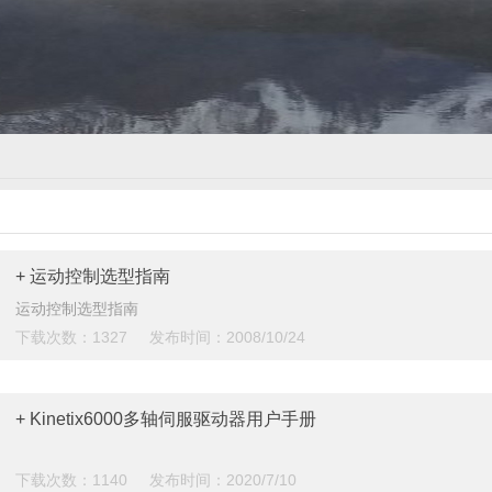
+ 运动控制选型指南
运动控制选型指南
下载次数：1327 发布时间：2008/10/24
+ Kinetix6000多轴伺服驱动器用户手册
下载次数：1140 发布时间：2020/7/10