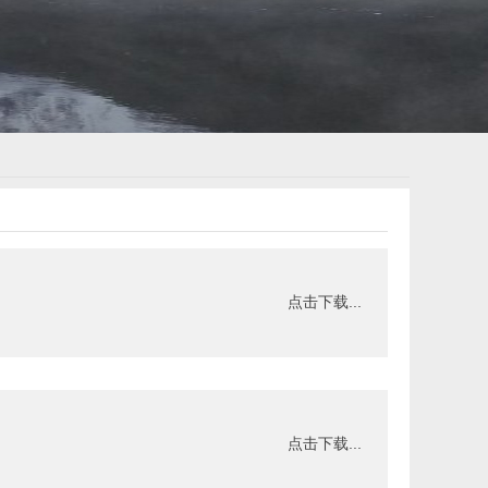
点击下载...
点击下载...