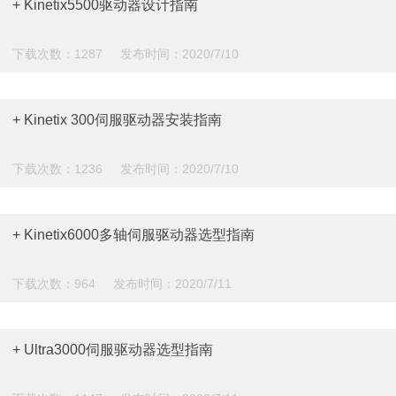
+ Kinetix5500驱动器设计指南
下载次数：1287 发布时间：2020/7/10
+ Kinetix 300伺服驱动器安装指南
下载次数：1236 发布时间：2020/7/10
+ Kinetix6000多轴伺服驱动器选型指南
下载次数：964 发布时间：2020/7/11
+ Ultra3000伺服驱动器选型指南