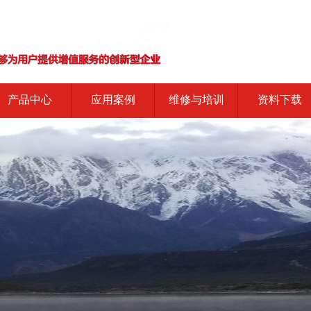
产品中心
应用案例
维修与培训
资料下载