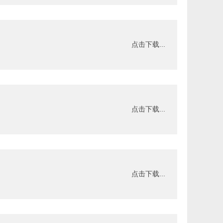
点击下载...
点击下载...
点击下载...