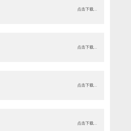
点击下载...
点击下载...
点击下载...
点击下载...