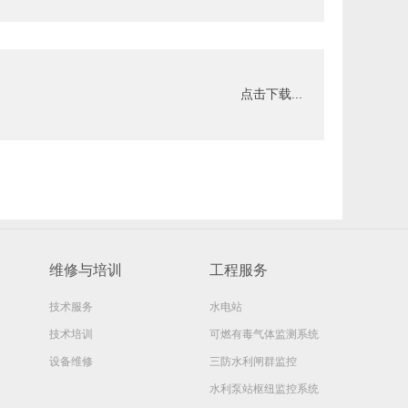
点击下载...
维修与培训
工程服务
技术服务
水电站
技术培训
可燃有毒气体监测系统
设备维修
三防水利闸群监控
水利泵站枢纽监控系统