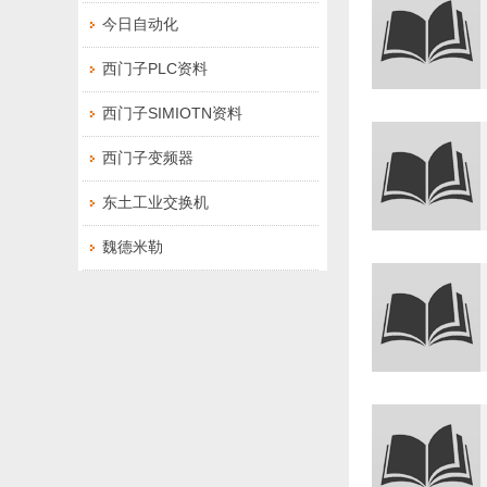
今日自动化
西门子PLC资料
西门子SIMIOTN资料
西门子变频器
东土工业交换机
魏德米勒