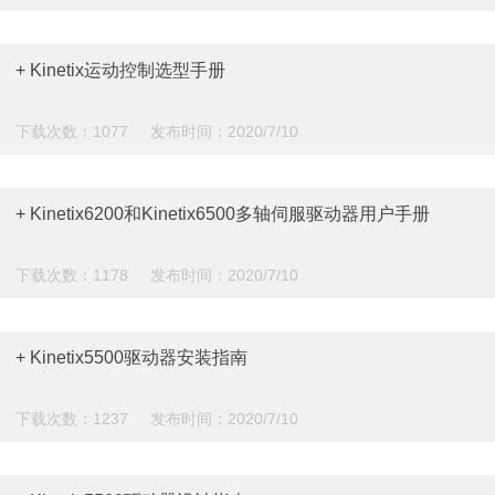
+ Kinetix运动控制选型手册
下载次数：1077 发布时间：2020/7/10
+ Kinetix6200和Kinetix6500多轴伺服驱动器用户手册
下载次数：1178 发布时间：2020/7/10
+ Kinetix5500驱动器安装指南
下载次数：1237 发布时间：2020/7/10