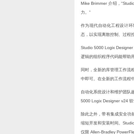
Mike Brimmer 介绍，“
力。”
作为现代自动化工程设计环境的一部分，
态，以实现离散控制、过程
Studio 5000 Log
逻辑的组织程序代码能帮助
同时，全新的库管理工作流程也可以
中即可。在全新的工作流程
自动化系统设计和维护团队越
5000 Logix Desi
除此之外，带有集成安全功能的 Stud
缩短开发和安装时间。Studi
仅限 Allen-Bradley Powe