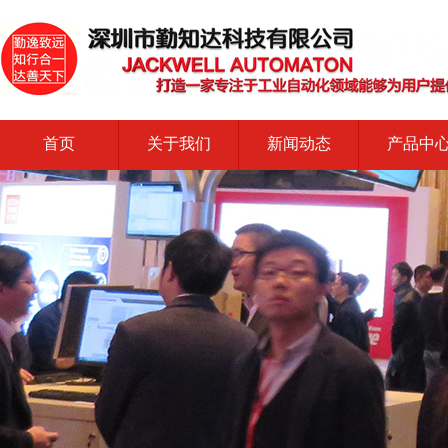
首页
关于我们
新闻动态
产品中