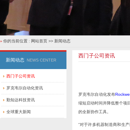
你的当前位置 :
网站首页
>> 新闻动态
西门子公司资讯
新闻动态
NEWS CENTER
西门子公司资讯
罗克韦尔自动化资讯
罗克韦尔自动化发布
Rockwel
勤知达科技资讯
缩短启动时间并降低整个项
全球重大新闻
的全新协作工具。
“对于许多机器制造商和生