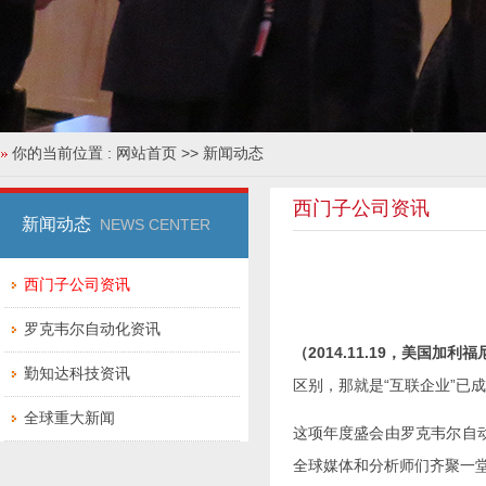
你的当前位置 :
网站首页
>> 新闻动态
西门子公司资讯
新闻动态
NEWS CENTER
西门子公司资讯
罗克韦尔自动化资讯
（2014.11.19，美国加
勤知达科技资讯
区别，那就是“互联企业”已
全球重大新闻
这项年度盛会由罗克韦尔自动
全球媒体和分析师们齐聚一堂