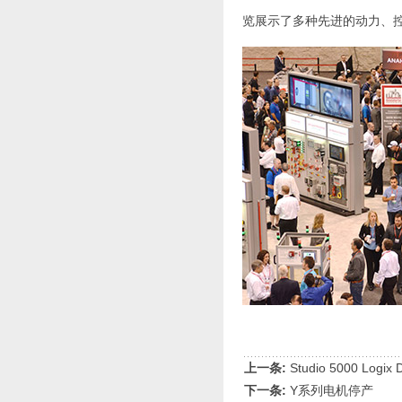
览展示了多种先进的动力、
上一条:
Studio 5000 Logix
下一条:
Y系列电机停产