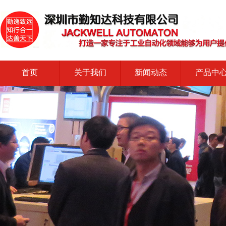
首页
关于我们
新闻动态
产品中