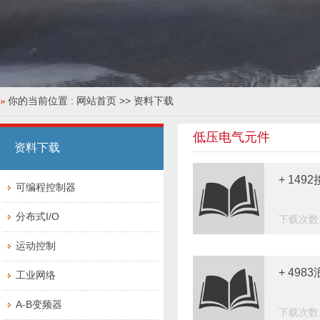
你的当前位置 :
网站首页
>> 资料下载
低压电气元件
资料下载
+ 14
可编程控制器
分布式I/O
下载次数：
运动控制
+ 49
工业网络
A-B变频器
下载次数：