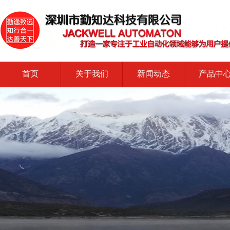
首页
关于我们
新闻动态
产品中